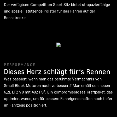
Der verfügbare Competition-Sport-Sitz bietet strapazierfähige
und speziell stützende Polster für das Fahren auf der
Rennstrecke.
PERFORMANCE
Dieses Herz schlägt für‘s Rennen
Was passiert, wenn man das berühmte Vermächtnis von
Small-Block-Motoren noch verbessert? Man erhält den neuen
†
6,2L LT2 V8 mit 482 PS
. Ein kompromissloses Kraftpaket, das
optimiert wurde, um für bessere Fahreigenschaften noch tiefer
im Fahrzeug positioniert.