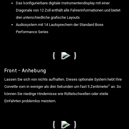
Das konfigurierbare digitale Instrumentendisplay mit einer
Diagonale von 12 Zoll enthält alle Fahrerinformationen und bietet
drei unterschiedliche grafische Layouts
Audiosystem mit 14 Lautsprechern der Standard Bose
Performance Series
Front - Anhebung
Lassen Sie sich von nichts aufhalten. Dieses optionale System hebt Ihre
†
Corvette vorn in weniger als drei Sekunden um fast 5 Zentimeter
an. So
können Sie niedrige Hindernisse wie Rüttelschwellen oder steile
Einfahrten problemlos meistern.