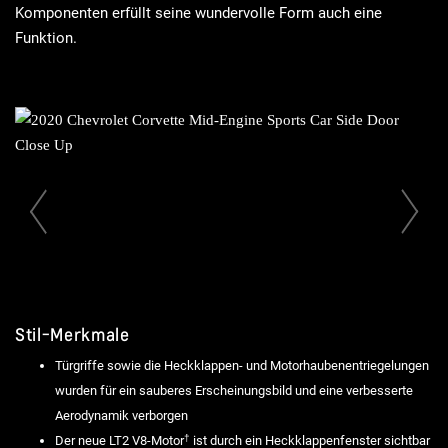
Komponenten erfüllt seine wundervolle Form auch eine
Funktion.
Vorherige Folie
Stil-Merkmale
Türgriffe sowie die Heckklappen- und Motorhaubenentriegelungen
wurden für ein sauberes Erscheinungsbild und eine verbesserte
Aerodynamik verborgen
†
Der neue LT2 V8-Motor
ist durch ein Heckklappenfenster sichtbar