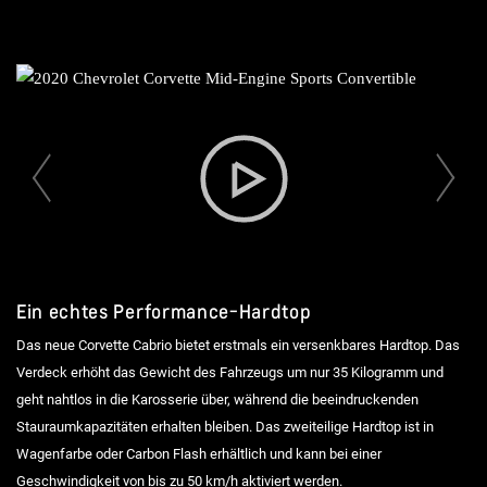
Vorherige Folie
Ein echtes Performance-Hardtop
Das neue Corvette Cabrio bietet erstmals ein versenkbares Hardtop. Das
Verdeck erhöht das Gewicht des Fahrzeugs um nur 35 Kilogramm und
geht nahtlos in die Karosserie über, während die beeindruckenden
Stauraumkapazitäten erhalten bleiben. Das zweiteilige Hardtop ist in
Wagenfarbe oder Carbon Flash erhältlich und kann bei einer
Geschwindigkeit von bis zu 50 km/h aktiviert werden.