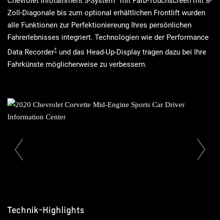
Zoll-Diagonale bis zum optional erhältlichen Frontlift wurden
alle Funktionen zur Perfektioniereung Ihres persönlichen
Fahrerlebnisses integriert. Technologien wie der Performance
Data Recorder
und das Head-Up-Display tragen dazu bei Ihre
Fahrkünste möglicherweise zu verbessern.
Vorherige Folie
Technik-Highlights