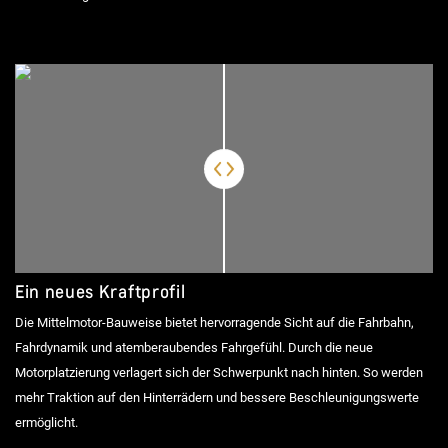
Ein neues Kraftprofil
Die Mittelmotor-Bauweise bietet hervorragende Sicht auf die Fahrbahn,
Fahrdynamik und atemberaubendes Fahrgefühl. Durch die neue
Motorplatzierung verlagert sich der Schwerpunkt nach hinten. So werden
mehr Traktion auf den Hinterrädern und bessere Beschleunigungswerte
ermöglicht.