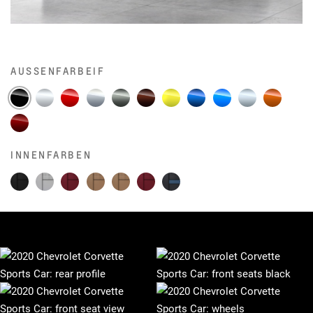
AUSSENFARBEIF
INNENFARBEN