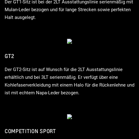
Der GT1-Sitz ist bei der 2LT Ausstattungslinie serienmäßig mit
Mulan-Leder bezogen und für lange Strecken sowie perfekten
Halt ausgelegt.
GT2
Der GT2-Sitz ist auf Wunsch für die 2LT Ausstattungslinie
erhältlich und bei 3LT serienmäßig. Er verfügt über eine
Kohlefaserverkleidung mit einem Halo für die Rückenlehne und
ist mit echtem Napa-Leder bezogen.
COMPETITION SPORT