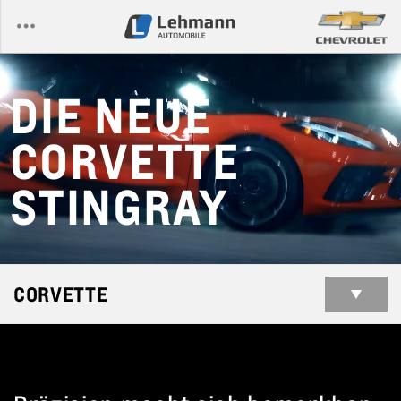
DIE NEUE
CORVETTE
STINGRAY
CORVETTE