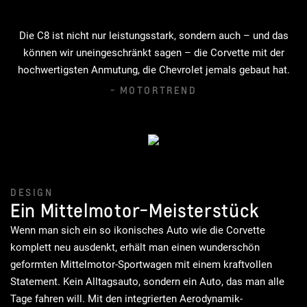
Die C8 ist nicht nur leistungsstark, sondern auch – und das
können wir uneingeschränkt sagen – die Corvette mit der
hochwertigsten Anmutung, die Chevrolet jemals gebaut hat.
- MOTORTREND
DESIGN
Ein Mittelmotor-Meisterstück
Wenn man sich ein so ikonisches Auto wie die Corvette
komplett neu ausdenkt, erhält man einen wunderschön
geformten Mittelmotor-Sportwagen mit einem kraftvollen
Statement. Kein Alltagsauto, sondern ein Auto, das man alle
Tage fahren will. Mit den integrierten Aerodynamik-