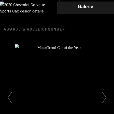
Galerie
AWARDS & AUSZEICHNUNGEN
Vorherige Folie