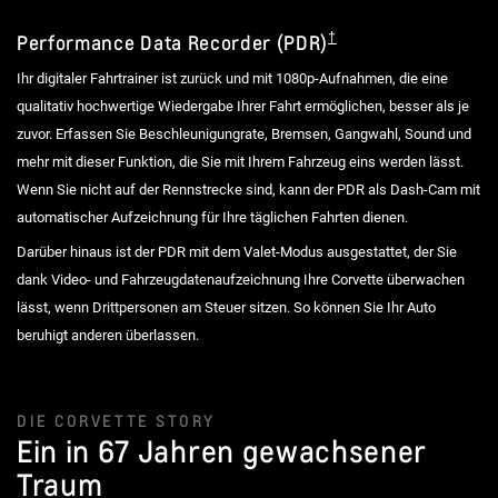
Performance Data Recorder (PDR)
Ihr digitaler Fahrtrainer ist zurück und mit 1080p-Aufnahmen, die eine
qualitativ hochwertige Wiedergabe Ihrer Fahrt ermöglichen, besser als je
zuvor. Erfassen Sie Beschleunigungrate, Bremsen, Gangwahl, Sound und
mehr mit dieser Funktion, die Sie mit Ihrem Fahrzeug eins werden lässt.
Wenn Sie nicht auf der Rennstrecke sind, kann der PDR als Dash-Cam mit
automatischer Aufzeichnung für Ihre täglichen Fahrten dienen.
Darüber hinaus ist der PDR mit dem Valet-Modus ausgestattet, der Sie
dank Video- und Fahrzeugdatenaufzeichnung Ihre Corvette überwachen
lässt, wenn Drittpersonen am Steuer sitzen. So können Sie Ihr Auto
beruhigt anderen überlassen.
DIE CORVETTE STORY
Ein in 67 Jahren gewachsener
Traum