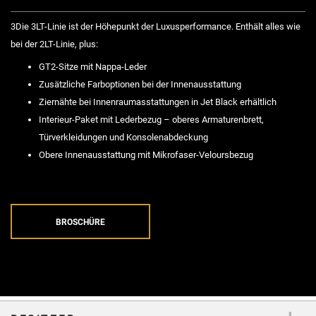
3Die 3LT-Linie ist der Höhepunkt der Luxusperformance. Enthält alles wie
bei der 2LT-Linie, plus:
GT2-Sitze mit Nappa-Leder
Zusätzliche Farboptionen bei der Innenausstattung
Ziernähte bei Innenraumasstattungen in Jet Black erhältlich
Interieur-Paket mit Lederbezug – oberes Armaturenbrett,
Türverkleidungen und Konsolenabdeckung
Obere Innenausstattung mit Mikrofaser-Veloursbezug
BROSCHÜRE