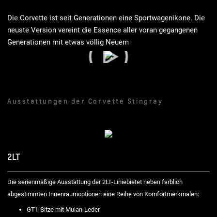
Die Corvette ist seit Generationen eine Sportwagenikone. Die
neuste Version vereint die Essence aller voran gegangenen
Generationen mit etwas völlig Neuem
Ausstattungen der Corvette Stingray
2LT
Die serienmäßige Ausstattung der 2LT-Liniebietet neben farblich
abgestimmten Innenraumoptionen eine Reihe von Komfortmerkmalen:
GT1-Sitze mit Mulan-Leder